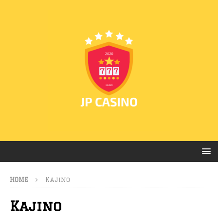
HOME
Kajino
Kajino