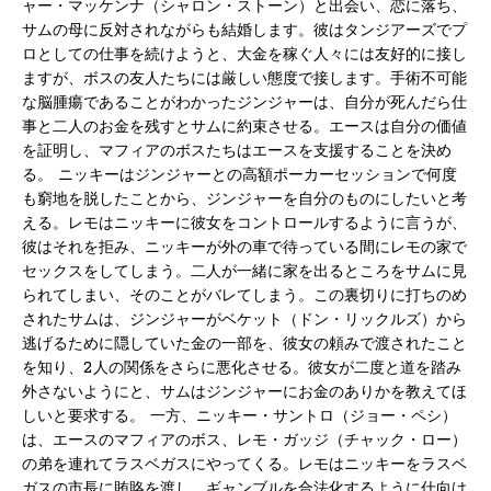
ャー・マッケンナ（シャロン・ストーン）と出会い、恋に落ち、
サムの母に反対されながらも結婚します。彼はタンジアーズでプ
ロとしての仕事を続けようと、大金を稼ぐ人々には友好的に接し
ますが、ボスの友人たちには厳しい態度で接します。手術不可能
な脳腫瘍であることがわかったジンジャーは、自分が死んだら仕
事と二人のお金を残すとサムに約束させる。エースは自分の価値
を証明し、マフィアのボスたちはエースを支援することを決め
る。 ニッキーはジンジャーとの高額ポーカーセッションで何度
も窮地を脱したことから、ジンジャーを自分のものにしたいと考
える。レモはニッキーに彼女をコントロールするように言うが、
彼はそれを拒み、ニッキーが外の車で待っている間にレモの家で
セックスをしてしまう。二人が一緒に家を出るところをサムに見
られてしまい、そのことがバレてしまう。この裏切りに打ちのめ
されたサムは、ジンジャーがベケット（ドン・リックルズ）から
逃げるために隠していた金の一部を、彼女の頼みで渡されたこと
を知り、2人の関係をさらに悪化させる。彼女が二度と道を踏み
外さないようにと、サムはジンジャーにお金のありかを教えてほ
しいと要求する。 一方、ニッキー・サントロ（ジョー・ペシ）
は、エースのマフィアのボス、レモ・ガッジ（チャック・ロー）
の弟を連れてラスベガスにやってくる。レモはニッキーをラスベ
ガスの市長に賄賂を渡し、ギャンブルを合法化するように仕向け