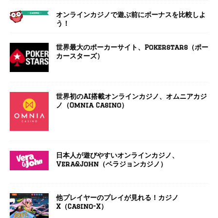
オンラインカジノで遊ぶ前にボーナスを比較しよ
う！
世界最大のポーカーサイト、Pokerstars（ポー
カースターズ）
世界初のAI搭載オンラインカジノ、オムニアカジ
ノ（Omnia Casino）
日本人が遊びやすいオンラインカジノ、
Vera&John（ベラジョンカジノ）
他プレイヤーのプレイが見れる！カジノ
X（Casino-X）